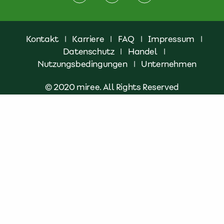
Kontakt
|
Karriere
|
FAQ
|
Impressum
|
Datenschutz
|
Handel
|
Nutzungsbedingungen
|
Unternehmen
© 2020 miree. All Rights Reserved