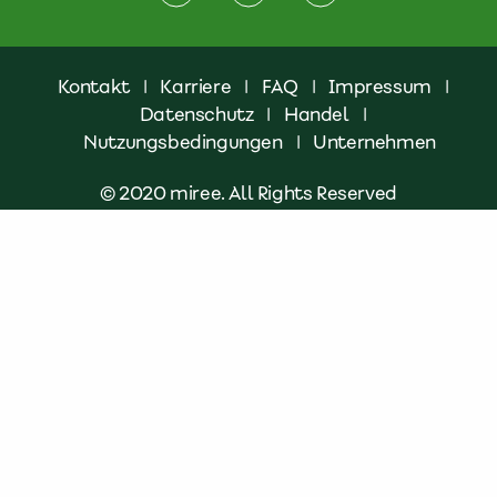
Kontakt
|
Karriere
|
FAQ
|
Impressum
|
Datenschutz
|
Handel
|
Nutzungsbedingungen
|
Unternehmen
© 2020 miree. All Rights Reserved