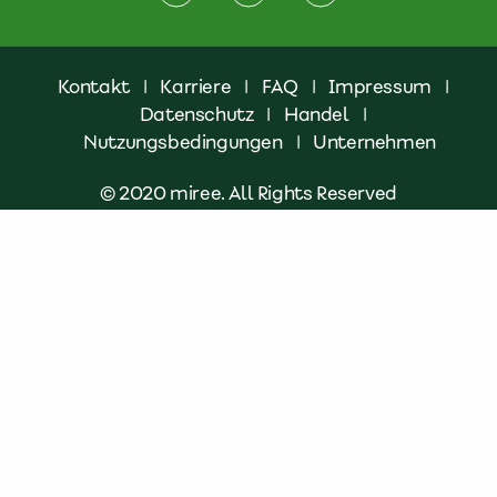
Kontakt
|
Karriere
|
FAQ
|
Impressum
|
Datenschutz
|
Handel
|
Nutzungsbedingungen
|
Unternehmen
© 2020 miree. All Rights Reserved