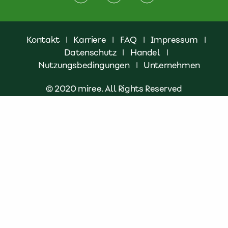
Kontakt
|
Karriere
|
FAQ
|
Impressum
|
Datenschutz
|
Handel
|
Nutzungsbedingungen
|
Unternehmen
© 2020 miree. All Rights Reserved