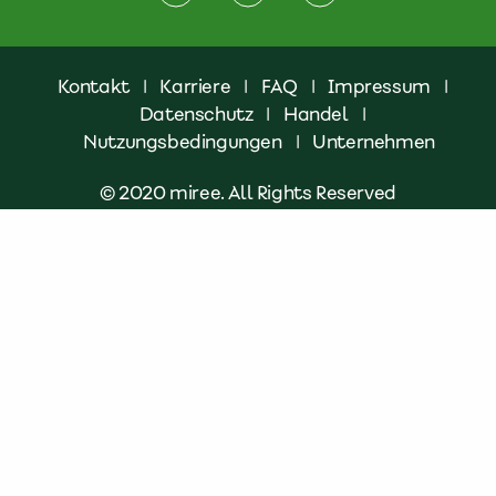
Kontakt
|
Karriere
|
FAQ
|
Impressum
|
Datenschutz
|
Handel
|
Nutzungsbedingungen
|
Unternehmen
© 2020 miree. All Rights Reserved