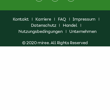
Kontakt
|
Karriere
|
FAQ
|
Impressum
|
Datenschutz
|
Handel
|
Nutzungsbedingungen
|
Unternehmen
© 2020 miree. All Rights Reserved