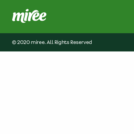
© 2020 miree. All Rights Reserved