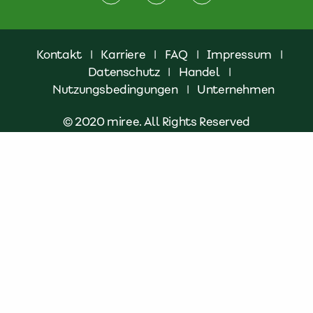
Kontakt
|
Karriere
|
FAQ
|
Impressum
|
Datenschutz
|
Handel
|
Nutzungsbedingungen
|
Unternehmen
© 2020 miree. All Rights Reserved