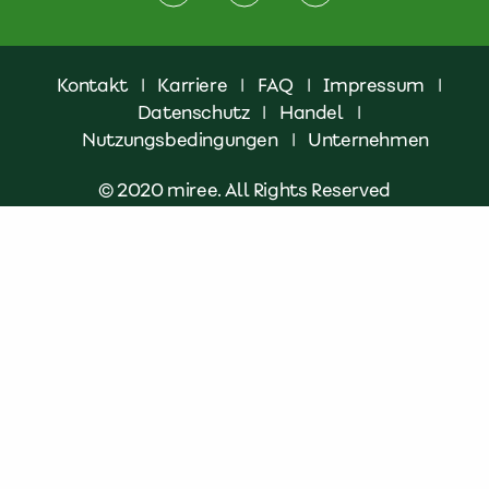
Kontakt
|
Karriere
|
FAQ
|
Impressum
|
Datenschutz
|
Handel
|
Nutzungsbedingungen
|
Unternehmen
© 2020 miree. All Rights Reserved