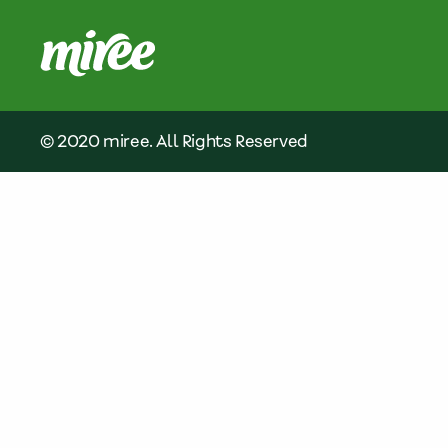
© 2020 miree. All Rights Reserved