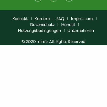
Kontakt
|
Karriere
|
FAQ
|
Impressum
|
Datenschutz
|
Handel
|
Nutzungsbedingungen
|
Unternehmen
© 2020 miree. All Rights Reserved