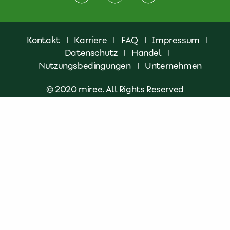
Kontakt
|
Karriere
|
FAQ
|
Impressum
|
Datenschutz
|
Handel
|
Nutzungsbedingungen
|
Unternehmen
© 2020 miree. All Rights Reserved