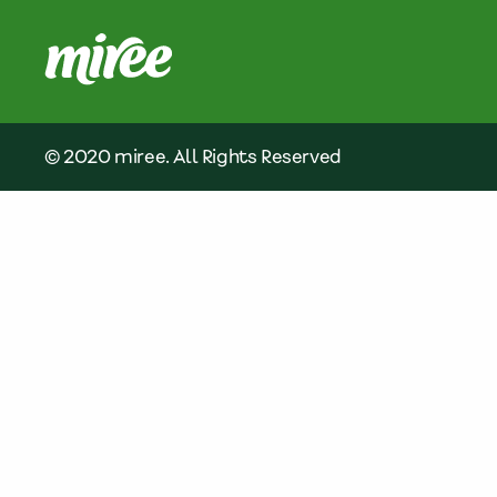
© 2020 miree. All Rights Reserved