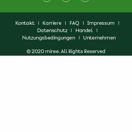
Kontakt
|
Karriere
|
FAQ
|
Impressum
|
Datenschutz
|
Handel
|
Nutzungsbedingungen
|
Unternehmen
© 2020 miree. All Rights Reserved