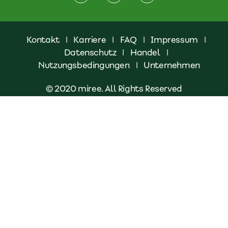
Kontakt
|
Karriere
|
FAQ
|
Impressum
|
Datenschutz
|
Handel
|
Nutzungsbedingungen
|
Unternehmen
© 2020 miree. All Rights Reserved