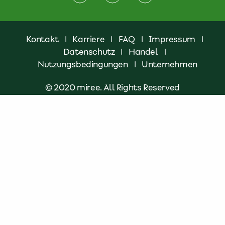
Kontakt
|
Karriere
|
FAQ
|
Impressum
|
Datenschutz
|
Handel
|
Nutzungsbedingungen
|
Unternehmen
© 2020 miree. All Rights Reserved