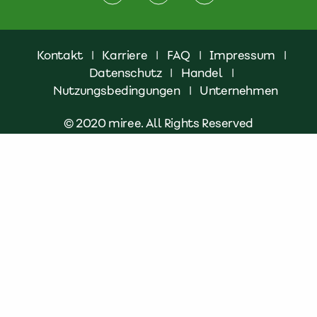
Kontakt
|
Karriere
|
FAQ
|
Impressum
|
Datenschutz
|
Handel
|
Nutzungsbedingungen
|
Unternehmen
© 2020 miree. All Rights Reserved