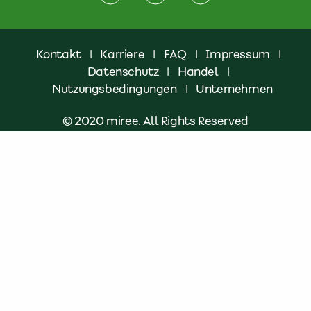
Kontakt
|
Karriere
|
FAQ
|
Impressum
|
Datenschutz
|
Handel
|
Nutzungsbedingungen
|
Unternehmen
© 2020 miree. All Rights Reserved