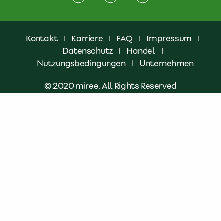
Kontakt
|
Karriere
|
FAQ
|
Impressum
|
Datenschutz
|
Handel
|
Nutzungsbedingungen
|
Unternehmen
© 2020 miree. All Rights Reserved