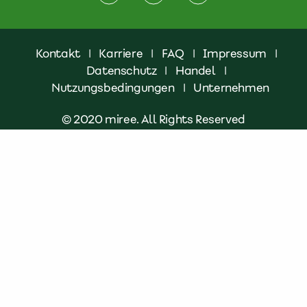
Kontakt
|
Karriere
|
FAQ
|
Impressum
|
Datenschutz
|
Handel
|
Nutzungsbedingungen
|
Unternehmen
© 2020 miree. All Rights Reserved