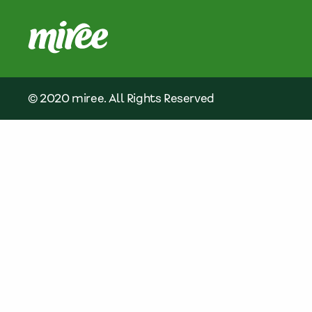
© 2020 miree. All Rights Reserved