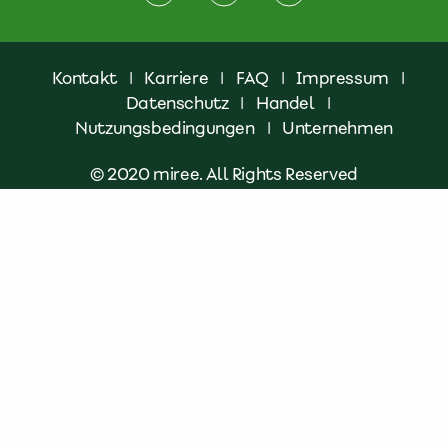
Kontakt
|
Karriere
|
FAQ
|
Impressum
|
Datenschutz
|
Handel
|
Nutzungsbedingungen
|
Unternehmen
© 2020 miree. All Rights Reserved