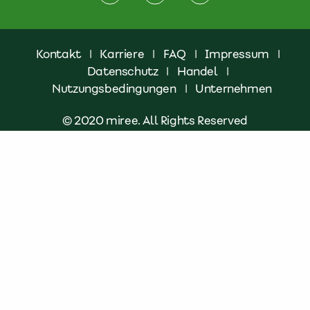
Kontakt
|
Karriere
|
FAQ
|
Impressum
|
Datenschutz
|
Handel
|
Nutzungsbedingungen
|
Unternehmen
© 2020 miree. All Rights Reserved