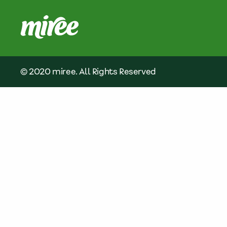
© 2020 miree. All Rights Reserved