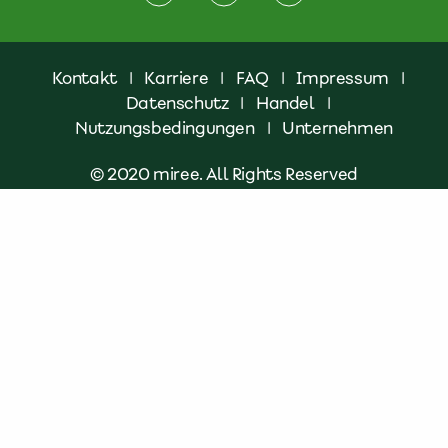
Kontakt
|
Karriere
|
FAQ
|
Impressum
|
Datenschutz
|
Handel
|
Nutzungsbedingungen
|
Unternehmen
© 2020 miree. All Rights Reserved