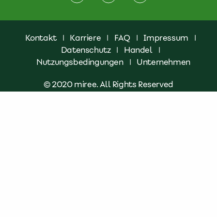
Kontakt
|
Karriere
|
FAQ
|
Impressum
|
Datenschutz
|
Handel
|
Nutzungsbedingungen
|
Unternehmen
© 2020 miree. All Rights Reserved