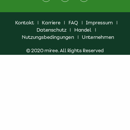
Kontakt
|
Karriere
|
FAQ
|
Impressum
|
Datenschutz
|
Handel
|
Nutzungsbedingungen
|
Unternehmen
© 2020 miree. All Rights Reserved