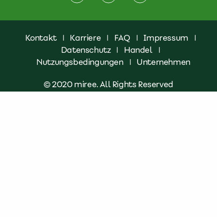
Kontakt
|
Karriere
|
FAQ
|
Impressum
|
Datenschutz
|
Handel
|
Nutzungsbedingungen
|
Unternehmen
© 2020 miree. All Rights Reserved