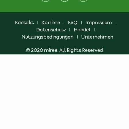
Kontakt
|
Karriere
|
FAQ
|
Impressum
|
Datenschutz
|
Handel
|
Nutzungsbedingungen
|
Unternehmen
© 2020 miree. All Rights Reserved