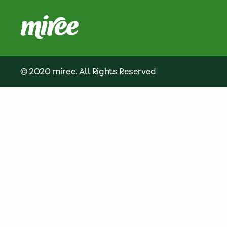
© 2020 miree. All Rights Reserved