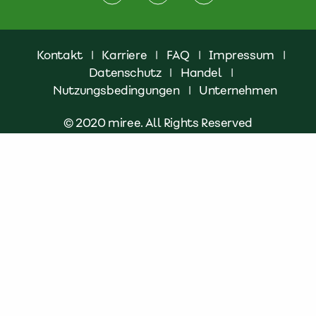
Kontakt
|
Karriere
|
FAQ
|
Impressum
|
Datenschutz
|
Handel
|
Nutzungsbedingungen
|
Unternehmen
© 2020 miree. All Rights Reserved