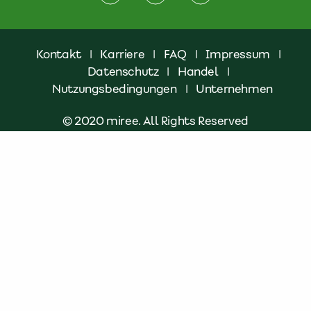
Kontakt
|
Karriere
|
FAQ
|
Impressum
|
Datenschutz
|
Handel
|
Nutzungsbedingungen
|
Unternehmen
© 2020 miree. All Rights Reserved