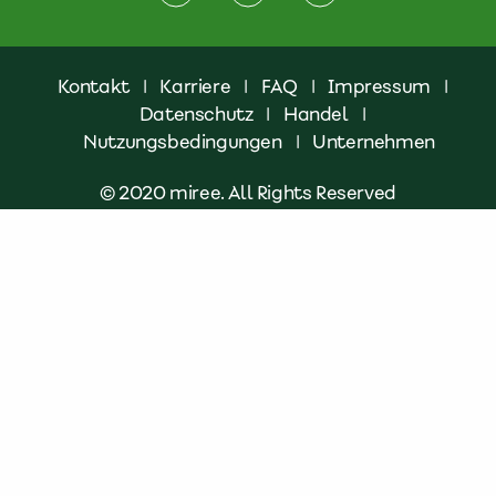
Kontakt
|
Karriere
|
FAQ
|
Impressum
|
Datenschutz
|
Handel
|
Nutzungsbedingungen
|
Unternehmen
© 2020 miree. All Rights Reserved