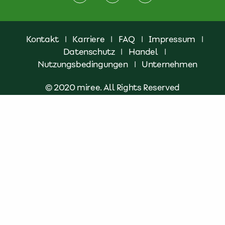
Kontakt
|
Karriere
|
FAQ
|
Impressum
|
Datenschutz
|
Handel
|
Nutzungsbedingungen
|
Unternehmen
© 2020 miree. All Rights Reserved