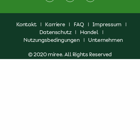
Kontakt
|
Karriere
|
FAQ
|
Impressum
|
Datenschutz
|
Handel
|
Nutzungsbedingungen
|
Unternehmen
© 2020 miree. All Rights Reserved