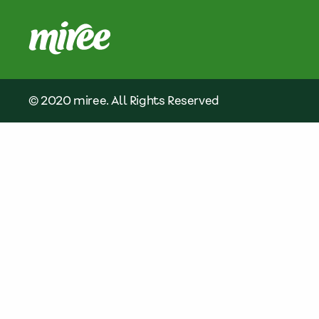
© 2020 miree. All Rights Reserved