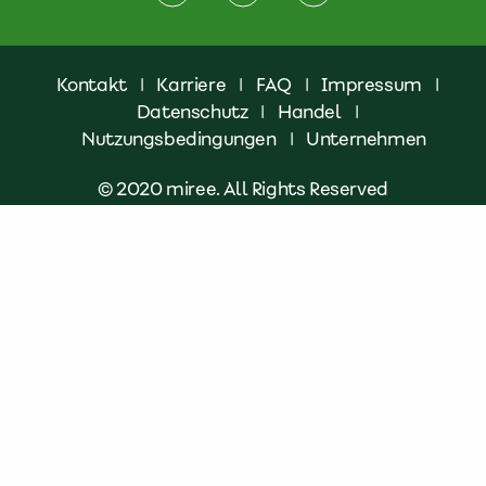
Kontakt
|
Karriere
|
FAQ
|
Impressum
|
Datenschutz
|
Handel
|
Nutzungsbedingungen
|
Unternehmen
© 2020 miree. All Rights Reserved