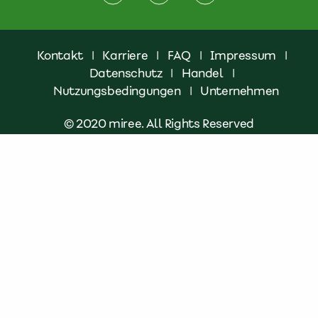
Kontakt
|
Karriere
|
FAQ
|
Impressum
|
Datenschutz
|
Handel
|
Nutzungsbedingungen
|
Unternehmen
© 2020 miree. All Rights Reserved