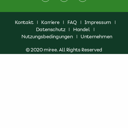
Kontakt
|
Karriere
|
FAQ
|
Impressum
|
Datenschutz
|
Handel
|
Nutzungsbedingungen
|
Unternehmen
© 2020 miree. All Rights Reserved