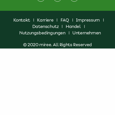
Kontakt
|
Karriere
|
FAQ
|
Impressum
|
Datenschutz
|
Handel
|
Nutzungsbedingungen
|
Unternehmen
© 2020 miree. All Rights Reserved