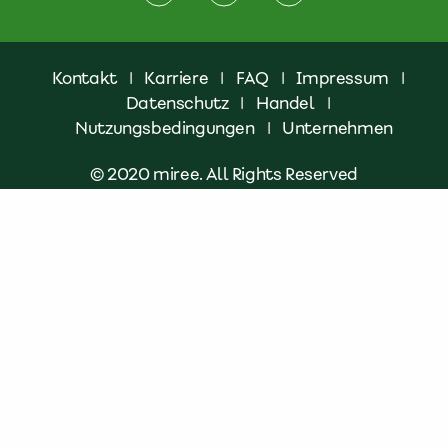
Kontakt
|
Karriere
|
FAQ
|
Impressum
|
Datenschutz
|
Handel
|
Nutzungsbedingungen
|
Unternehmen
© 2020 miree. All Rights Reserved