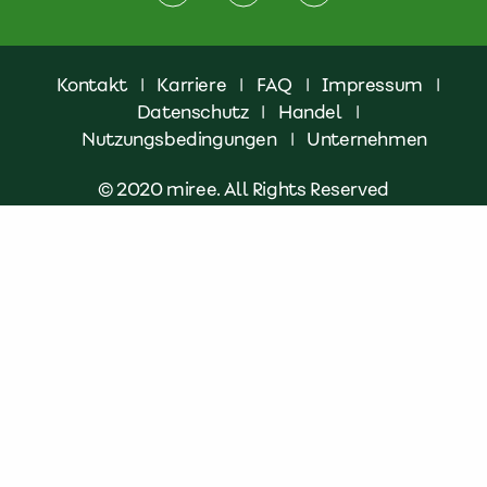
Kontakt
|
Karriere
|
FAQ
|
Impressum
|
Datenschutz
|
Handel
|
Nutzungsbedingungen
|
Unternehmen
© 2020 miree. All Rights Reserved