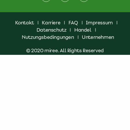
Kontakt
|
Karriere
|
FAQ
|
Impressum
|
Datenschutz
|
Handel
|
Nutzungsbedingungen
|
Unternehmen
© 2020 miree. All Rights Reserved