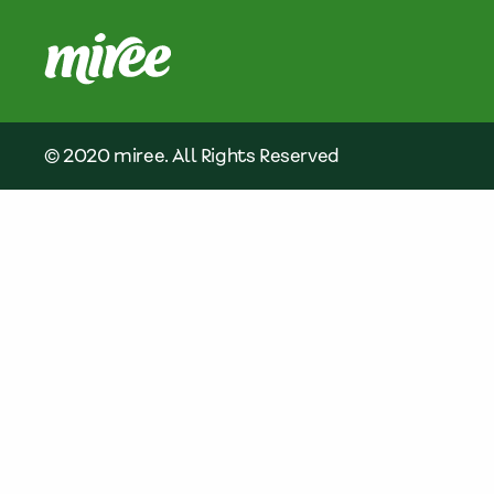
© 2020 miree. All Rights Reserved