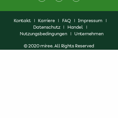
Kontakt
|
Karriere
|
FAQ
|
Impressum
|
Datenschutz
|
Handel
|
Nutzungsbedingungen
|
Unternehmen
© 2020 miree. All Rights Reserved