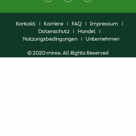
Kontakt
|
Karriere
|
FAQ
|
Impressum
|
Datenschutz
|
Handel
|
Nutzungsbedingungen
|
Unternehmen
© 2020 miree. All Rights Reserved