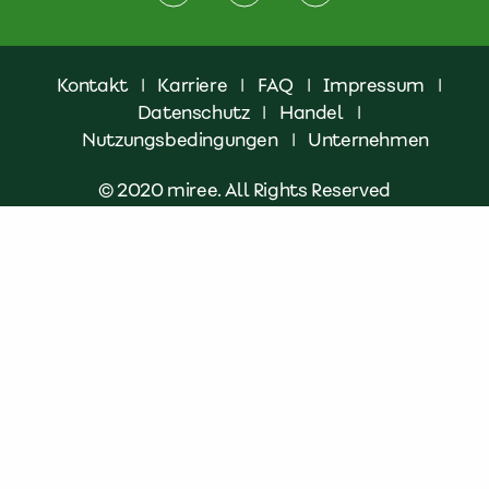
Kontakt
|
Karriere
|
FAQ
|
Impressum
|
Datenschutz
|
Handel
|
Nutzungsbedingungen
|
Unternehmen
© 2020 miree. All Rights Reserved