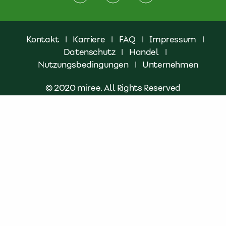
Kontakt
|
Karriere
|
FAQ
|
Impressum
|
Datenschutz
|
Handel
|
Nutzungsbedingungen
|
Unternehmen
© 2020 miree. All Rights Reserved