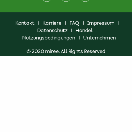
Kontakt
|
Karriere
|
FAQ
|
Impressum
|
Datenschutz
|
Handel
|
Nutzungsbedingungen
|
Unternehmen
© 2020 miree. All Rights Reserved