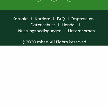
Kontakt
|
Karriere
|
FAQ
|
Impressum
|
Datenschutz
|
Handel
|
Nutzungsbedingungen
|
Unternehmen
© 2020 miree. All Rights Reserved